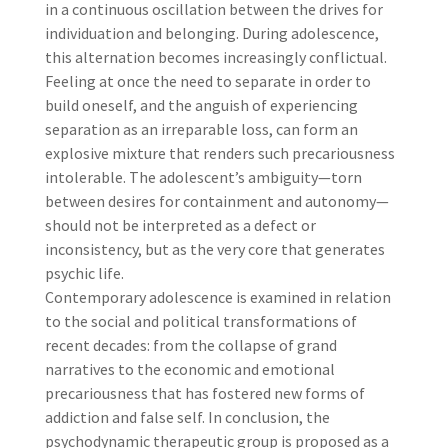
in a continuous oscillation between the drives for
individuation and belonging. During adolescence,
this alternation becomes increasingly conflictual.
Feeling at once the need to separate in order to
build oneself, and the anguish of experiencing
separation as an irreparable loss, can form an
explosive mixture that renders such precariousness
intolerable. The adolescent’s ambiguity—torn
between desires for containment and autonomy—
should not be interpreted as a defect or
inconsistency, but as the very core that generates
psychic life.
Contemporary adolescence is examined in relation
to the social and political transformations of
recent decades: from the collapse of grand
narratives to the economic and emotional
precariousness that has fostered new forms of
addiction and false self. In conclusion, the
psychodynamic therapeutic group is proposed as a