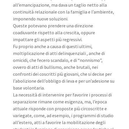
all’emancipazione, ma dava un taglio netto alla
continuità relazionale con la famiglia e l’ambiente,
imponendo nuove soluzioni.
Queste potevano prendere una direzione
coadiuvante rispetto alla crescita, oppure
impattare gli aspetti più regressivi.
Fu proprio anche a causa di questi ultimi,
moltiplicazione di atti delinquenziali , anche di
omicidi, che fecero scandalo, e di “nonnismo”,
ovvero di atti di bullismo, anche brutali, nei
confronti dei coscritti più giovani, che si decise per
l’abolizione dell’obbligo di leva e per un’adesione su
base volontaria.
La necessità di intervenire per favorire i processi di
separazione rimane come esigenza, ma, l’epoca
attuale risponde con proposte più circoscritte e
variegate, come, ad esempio, i programmi di studio
all’estero, atti a favorire la mobilitazione degli