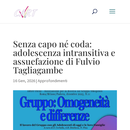
Senza capo né coda:
adolescenza intransitiva e
assuefazione di Fulvio
Tagliagambe
16 Gen, 2026
|
Approfondimenti