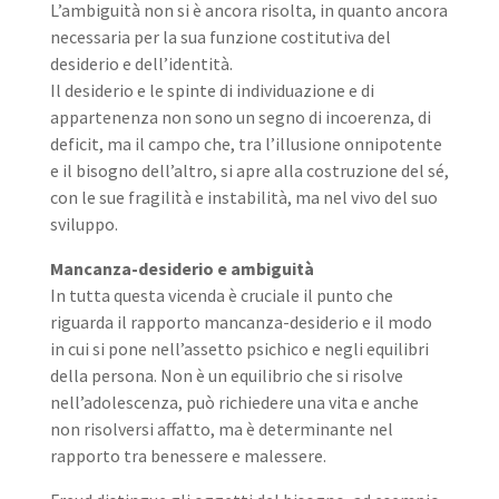
L’ambiguità non si è ancora risolta, in quanto ancora
necessaria per la sua funzione costitutiva del
desiderio e dell’identità.
Il desiderio e le spinte di individuazione e di
appartenenza non sono un segno di incoerenza, di
deficit, ma il campo che, tra l’illusione onnipotente
e il bisogno dell’altro, si apre alla costruzione del sé,
con le sue fragilità e instabilità, ma nel vivo del suo
sviluppo.
Mancanza-desiderio e ambiguità
In tutta questa vicenda è cruciale il punto che
riguarda il rapporto mancanza-desiderio e il modo
in cui si pone nell’assetto psichico e negli equilibri
della persona. Non è un equilibrio che si risolve
nell’adolescenza, può richiedere una vita e anche
non risolversi affatto, ma è determinante nel
rapporto tra benessere e malessere.