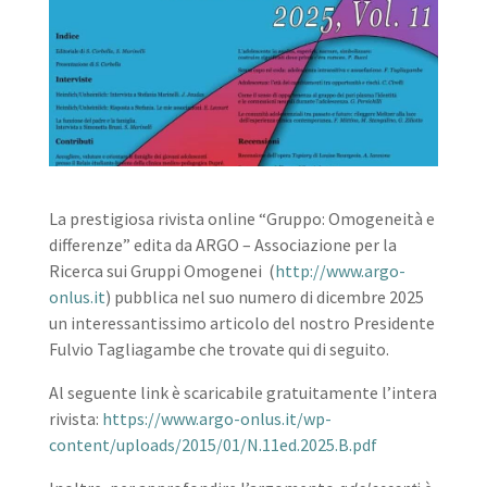
La prestigiosa rivista online “Gruppo: Omogeneità e
differenze” edita da ARGO – Associazione per la
Ricerca sui Gruppi Omogenei (
http://www.argo-
onlus.it
) pubblica nel suo numero di dicembre 2025
un interessantissimo articolo del nostro Presidente
Fulvio Tagliagambe che trovate qui di seguito.
Al seguente link è scaricabile gratuitamente l’intera
rivista:
https://www.argo-onlus.it/wp-
content/uploads/2015/01/N.11ed.2025.B.pdf