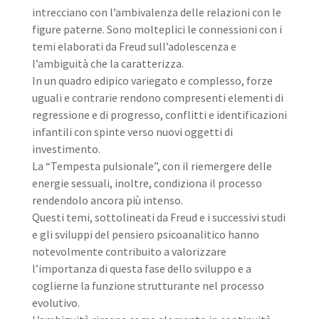
intrecciano con l’ambivalenza delle relazioni con le
figure paterne. Sono molteplici le connessioni con i
temi elaborati da Freud sull’adolescenza e
l’ambiguità che la caratterizza.
In un quadro edipico variegato e complesso, forze
uguali e contrarie rendono compresenti elementi di
regressione e di progresso, conflitti e identificazioni
infantili con spinte verso nuovi oggetti di
investimento.
La “Tempesta pulsionale”, con il riemergere delle
energie sessuali, inoltre, condiziona il processo
rendendolo ancora più intenso.
Questi temi, sottolineati da Freud e i successivi studi
e gli sviluppi del pensiero psicoanalitico hanno
notevolmente contribuito a valorizzare
l’importanza di questa fase dello sviluppo e a
coglierne la funzione strutturante nel processo
evolutivo.