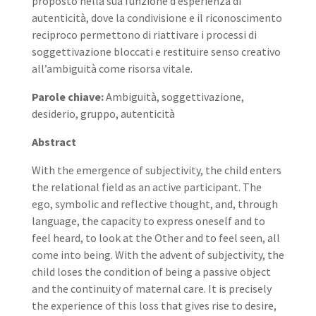
proposto nella sua funzione d’esperienza di
autenticità, dove la condivisione e il riconoscimento
reciproco permettono di riattivare i processi di
soggettivazione bloccati e restituire senso creativo
all’ambiguità come risorsa vitale.
Parole chiave:
Ambiguità, soggettivazione,
desiderio, gruppo, autenticità
Abstract
With the emergence of subjectivity, the child enters
the relational field as an active participant. The
ego, symbolic and reflective thought, and, through
language, the capacity to express oneself and to
feel heard, to look at the Other and to feel seen, all
come into being. With the advent of subjectivity, the
child loses the condition of being a passive object
and the continuity of maternal care. It is precisely
the experience of this loss that gives rise to desire,