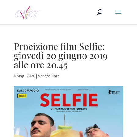
Proeizione film Selfie:
giovedì 20 giugno 2019
alle ore 20.45
6 Mag, 2020
|
Serate Cart