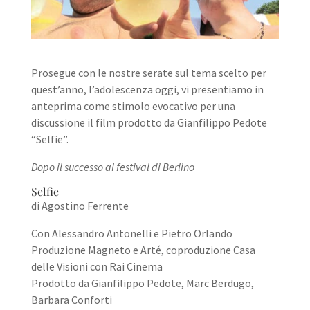
Prosegue con le nostre serate sul tema scelto per
quest’anno, l’adolescenza oggi, vi presentiamo in
anteprima come stimolo evocativo per una
discussione il film prodotto da Gianfilippo Pedote
“Selfie”.
Dopo il successo al festival di Berlino
Selfie
di Agostino Ferrente
Con Alessandro Antonelli e Pietro Orlando
Produzione Magneto e Arté, coproduzione Casa
delle Visioni con Rai Cinema
Prodotto da Gianfilippo Pedote, Marc Berdugo,
Barbara Conforti