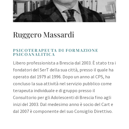
Ruggero Massardi
PSICOTERAPEUTA DI FORMAZIONE
PSICOANALITICA
Libero professionista a Brescia dal 2003. È stato tra i
fondatori del SerT della sua città, presso il quale ha
operato dal 1979 al 1996. Dopo un anno al CPS, ha
concluso la sua attività nel servizio pubblico come
terapeuta individuale e di gruppo presso il
Consultorio per gli Adolescenti di Brescia fino agli
inizi del 2003. Dal medesimo anno è socio del Cart e
dal 2007 è componente del suo Consiglio Direttivo.